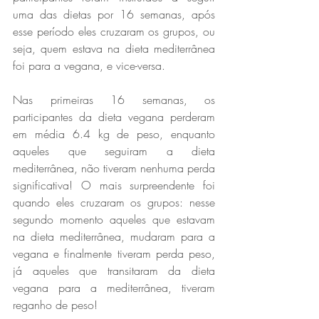
uma das dietas por 16 semanas, após 
esse período eles cruzaram os grupos, ou 
seja, quem estava na dieta mediterrânea 
foi para a vegana, e vice-versa.
Nas primeiras 16 semanas, os 
participantes da dieta vegana perderam 
em média 6.4 kg de peso, enquanto 
aqueles que seguiram a dieta 
mediterrânea, não tiveram nenhuma perda 
significativa! O mais surpreendente foi 
quando eles cruzaram os grupos: nesse 
segundo momento aqueles que estavam 
na dieta mediterrânea, mudaram para a 
vegana e finalmente tiveram perda peso, 
já aqueles que transitaram da dieta 
vegana para a mediterrânea, tiveram 
reganho de peso!