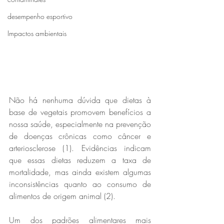
desempenho esportivo
Impactos ambientais
Não há nenhuma dúvida que dietas à 
base de vegetais promovem benefícios a 
nossa saúde, especialmente na prevenção 
de doenças crônicas como câncer e 
arteriosclerose (1). Evidências indicam 
que essas dietas reduzem a taxa de 
mortalidade, mas ainda existem algumas 
inconsistências quanto ao consumo de 
alimentos de origem animal (2). 
Um dos padrões alimentares mais 