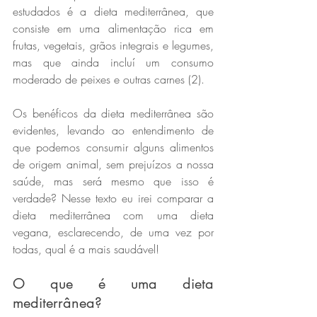
estudados é a dieta mediterrânea, que 
consiste em uma alimentação rica em 
frutas, vegetais, grãos integrais e legumes, 
mas que ainda incluí um consumo 
moderado de peixes e outras carnes (2).
Os benéficos da dieta mediterrânea são 
evidentes, levando ao entendimento de 
que podemos consumir alguns alimentos 
de origem animal, sem prejuízos a nossa 
saúde, mas será mesmo que isso é 
verdade? Nesse texto eu irei comparar a 
dieta mediterrânea com uma dieta 
vegana, esclarecendo, de uma vez por 
todas, qual é a mais saudável!
O que é uma dieta 
mediterrânea?