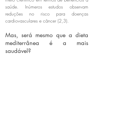
saúde. Inúmeros estudos observam 
reduções no risco para doenças 
cardiovasculares e câncer (2,3).
Mas, será mesmo que a dieta 
mediterrânea é a mais 
saudável?