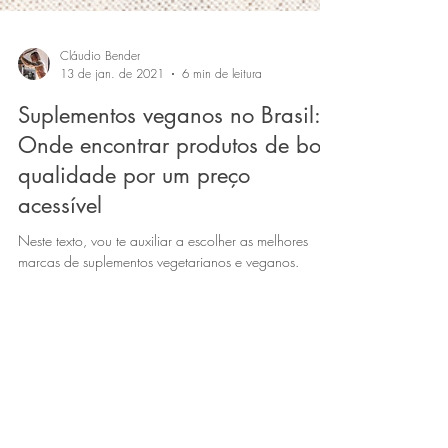
Cláudio Bender
13 de jan. de 2021
6 min de leitura
Suplementos veganos no Brasil:
Onde encontrar produtos de boa
qualidade por um preço
acessível
Neste texto, vou te auxiliar a escolher as melhores
marcas de suplementos vegetarianos e veganos.