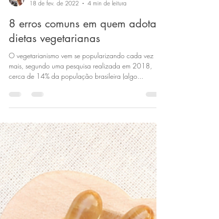
Cláudio Bender
18 de fev. de 2022
4 min de leitura
8 erros comuns em quem adota
dietas vegetarianas
O vegetarianismo vem se popularizando cada vez
mais, segundo uma pesquisa realizada em 2018,
cerca de 14% da população brasileira (algo...