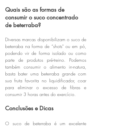
Quais são as formas de 
consumir o suco concentrado 
de beterraba?
Diversas marcas disponibilizam o suco de 
beterraba na forma de “shots" ou em pó, 
podendo vir de forma isolado ou como 
parte de produtos pré-treino. Podemos 
também consumir o alimento in-natura, 
basta bater uma beterraba grande com 
sua fruta favorita no liquidificador, coar 
para eliminar o excesso de fibras e 
consumir 3 horas antes do exercício.
Conclusões e Dicas
O suco de beterraba é um excelente 