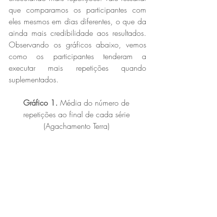
que comparamos os participantes com 
eles mesmos em dias diferentes, o que da 
ainda mais credibilidade aos resultados. 
Observando os gráficos abaixo, vemos 
como os participantes tenderam a 
executar mais repetições quando 
suplementados. 
Gráfico 1.
 Média do número de 
repetições ao final de cada série 
(Agachamento Terra) 