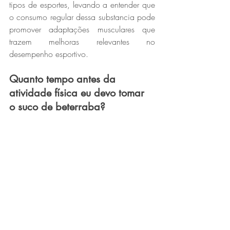
tipos de esportes, levando a entender que 
o consumo regular dessa substancia pode 
promover adaptações musculares que 
trazem melhoras relevantes no 
desempenho esportivo.
Quanto tempo antes da 
atividade física eu devo tomar 
o suco de beterraba?