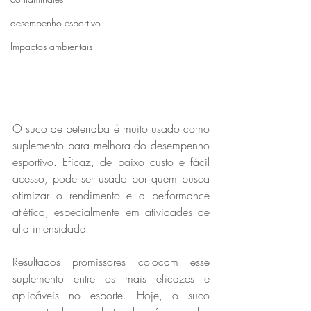
desempenho esportivo
Impactos ambientais
O suco de beterraba é muito usado como 
suplemento para melhora do desempenho 
esportivo. Eficaz, de baixo custo e fácil 
acesso, pode ser usado por quem busca 
otimizar o rendimento e a performance 
atlética, especialmente em atividades de 
alta intensidade.
Resultados promissores colocam esse 
suplemento entre os mais eficazes e 
aplicáveis no esporte. Hoje, o suco 