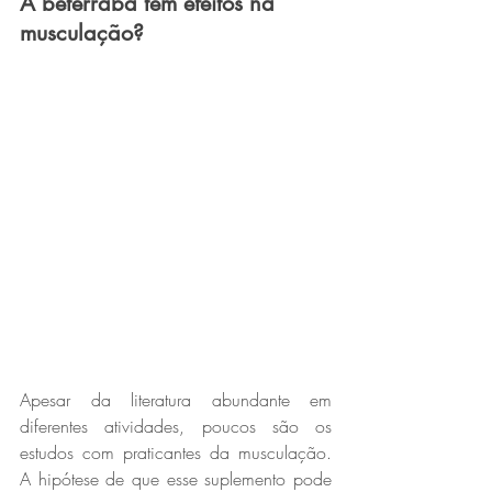
A beterraba tem efeitos na 
musculação?
Apesar da literatura abundante em 
diferentes atividades, poucos são os 
estudos com praticantes da musculação. 
A hipótese de que esse suplemento pode 