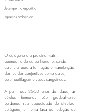
desempenho esportivo
Impactos ambientais
O colágeno é a proteína mais 
abundante do corpo humano, sendo 
essencial para a formação e manutenção 
dos tecidos conjuntivos como ossos, 
pele, cartilagem e vasos sanguíneos.
A partir dos 25-30 anos de idade, as 
células humanas vão gradualmente 
perdendo sua capacidade de sintetizar 
colágeno, em uma taxa de redução de 