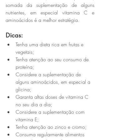
somada da suplementação de alguns 
nutrientes, em especial vitamina C e 
aminoácidos é a melhor estratégia.
Dicas:
Tenha uma dieta rica em frutas e 
vegetais;
Tenha atenção ao seu consumo de 
proteína;
Considere a suplementação de 
alguns aminoácidos, em especial a 
glicina;
Garanta altas doses de vitamina C 
no seu dia a dia;
Considere a suplementação com 
vitamina E;
Tenha atenção ao zinco e cromo;
Consuma regularmente alimentos 