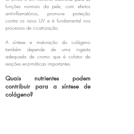
funções normais da pele, com efeitos 
antiinflamatórios, promove proteção 
contra os raios UV e é fundamental nos 
processos de cicatrização. 
A síntese e maturação do colágeno 
também depende de uma ingesta 
adequada de cromo que é cofator de 
reações enzimáticas importantes.
Quais nutrientes podem 
contribuir para a síntese de 
colágeno?