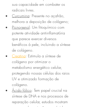
sua capacidade em combater os 
radicais livres.
Curcumina
: Presente no açafrão, 
melhora a deposição de colágeno;
Picnogenol
: Um fitoquímico com 
potente atividade antiinflamatória 
que parece exercer diversos 
benéficos à pele, incluindo a síntese 
de colágeno.
Creatina
: Estimula a síntese de 
colágeno por otimizar o 
metabolismo energético celular, 
protegendo nossas células dos raios 
UV e otimizado formação de 
colágeno.
Ácido fólico
: Tem papel crucial na 
síntese de DNA e nos processos de 
reparação celular, estudos mostram 