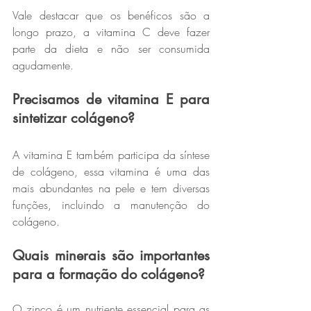
Vale destacar que os benéficos são a 
longo prazo, a vitamina C deve fazer 
parte da dieta e não ser consumida 
agudamente.
Precisamos de vitamina E para 
sintetizar colágeno?
A vitamina E também participa da síntese 
de colágeno, essa vitamina é uma das 
mais abundantes na pele e tem diversas 
funções, incluindo a manutenção do 
colágeno.
Quais minerais são importantes 
para a formação do colágeno?
O zinco é um nutriente essencial para as 