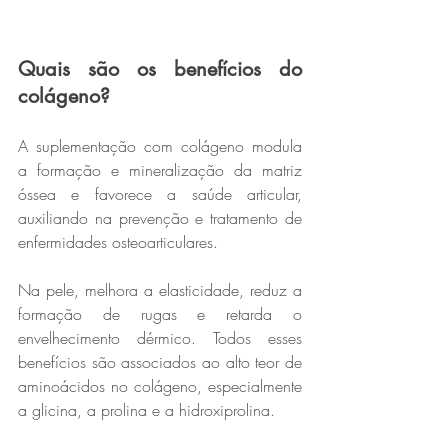
Quais são os benefícios do 
colágeno?
A suplementação com colágeno modula 
a formação e mineralização da matriz 
óssea e favorece a saúde articular, 
auxiliando na prevenção e tratamento de 
enfermidades osteoarticulares.
Na pele, melhora a elasticidade, reduz a 
formação de rugas e retarda o 
envelhecimento dérmico. Todos esses 
benefícios são associados ao alto teor de 
aminoácidos no colágeno, especialmente 
a glicina, a prolina e a hidroxiprolina.