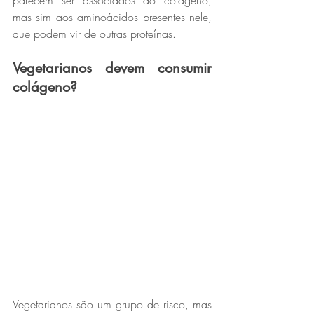
mas sim aos aminoácidos presentes nele, 
que podem vir de outras proteínas.
Vegetarianos devem consumir 
colágeno?
Vegetarianos são um grupo de risco, mas 